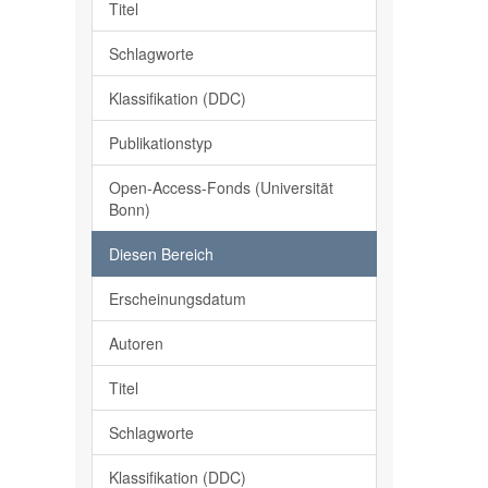
Titel
Schlagworte
Klassifikation (DDC)
Publikationstyp
Open-Access-Fonds (Universität
Bonn)
Diesen Bereich
Erscheinungsdatum
Autoren
Titel
Schlagworte
Klassifikation (DDC)