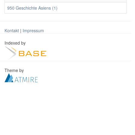
950 Geschichte Asiens (1)
Kontakt
|
Impressum
Indexed by
Theme by