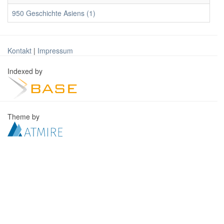
950 Geschichte Asiens (1)
Kontakt
|
Impressum
Indexed by
Theme by