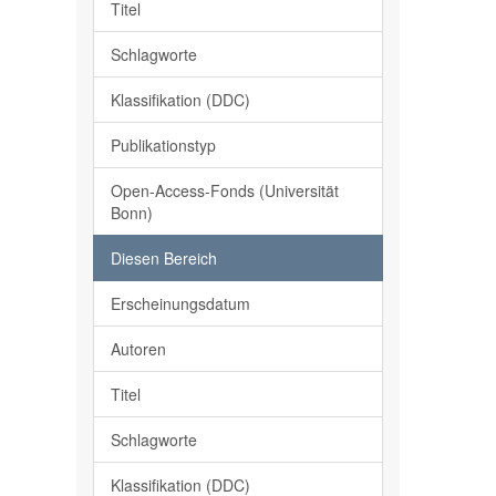
Titel
Schlagworte
Klassifikation (DDC)
Publikationstyp
Open-Access-Fonds (Universität
Bonn)
Diesen Bereich
Erscheinungsdatum
Autoren
Titel
Schlagworte
Klassifikation (DDC)