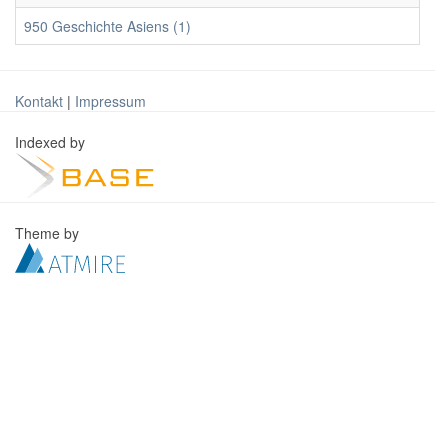
950 Geschichte Asiens (1)
Kontakt
|
Impressum
Indexed by
Theme by