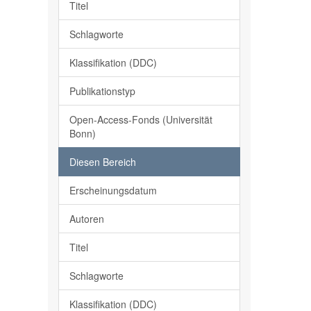
Titel
Schlagworte
Klassifikation (DDC)
Publikationstyp
Open-Access-Fonds (Universität
Bonn)
Diesen Bereich
Erscheinungsdatum
Autoren
Titel
Schlagworte
Klassifikation (DDC)