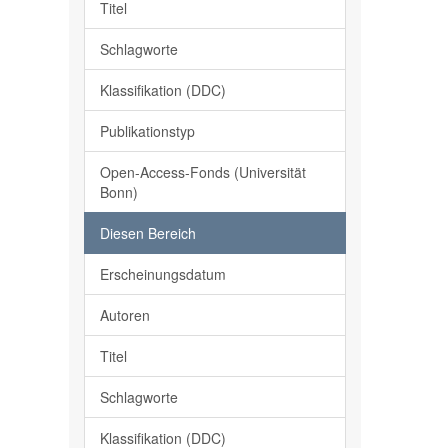
Titel
Schlagworte
Klassifikation (DDC)
Publikationstyp
Open-Access-Fonds (Universität
Bonn)
Diesen Bereich
Erscheinungsdatum
Autoren
Titel
Schlagworte
Klassifikation (DDC)