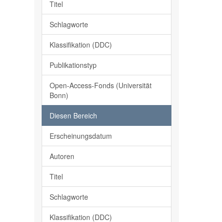
Titel
Schlagworte
Klassifikation (DDC)
Publikationstyp
Open-Access-Fonds (Universität
Bonn)
Diesen Bereich
Erscheinungsdatum
Autoren
Titel
Schlagworte
Klassifikation (DDC)