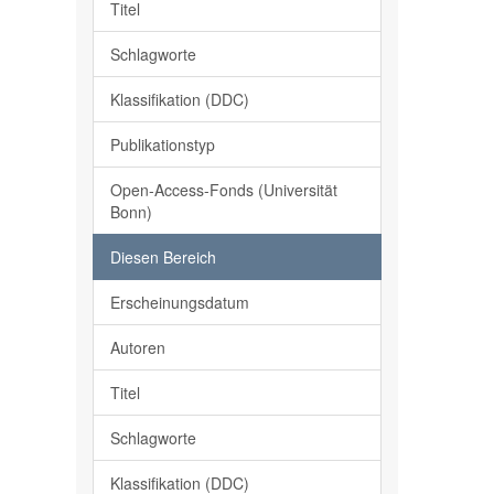
Titel
Schlagworte
Klassifikation (DDC)
Publikationstyp
Open-Access-Fonds (Universität
Bonn)
Diesen Bereich
Erscheinungsdatum
Autoren
Titel
Schlagworte
Klassifikation (DDC)