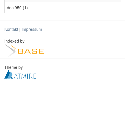
ddc:950 (1)
Kontakt
|
Impressum
Indexed by
Theme by