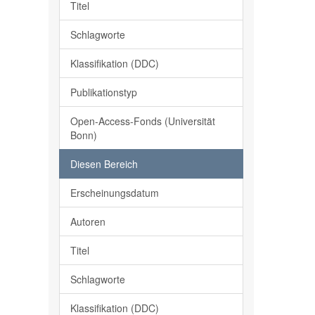
Titel
Schlagworte
Klassifikation (DDC)
Publikationstyp
Open-Access-Fonds (Universität
Bonn)
Diesen Bereich
Erscheinungsdatum
Autoren
Titel
Schlagworte
Klassifikation (DDC)