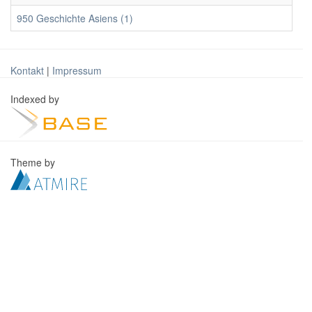
950 Geschichte Asiens (1)
Kontakt
|
Impressum
Indexed by
Theme by