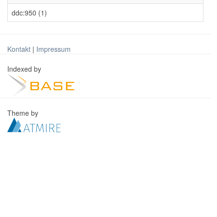
ddc:950 (1)
Kontakt
|
Impressum
Indexed by
Theme by