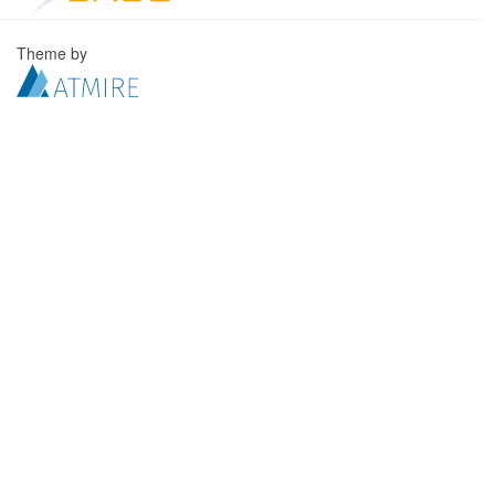
Theme by