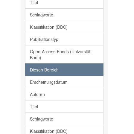
Titel
Schlagworte
Klassifikation (DDC)
Publikationstyp
Open-Access-Fonds (Universität
Bonn)
Diesen Bereich
Erscheinungsdatum
Autoren
Titel
Schlagworte
Klassifikation (DDC)