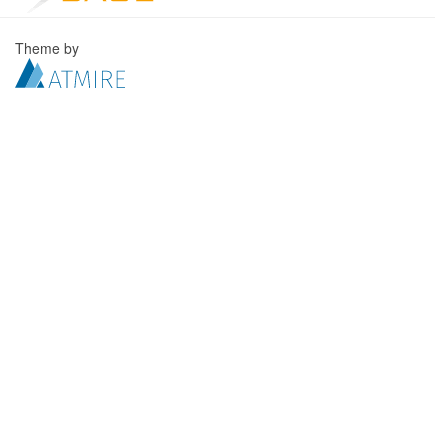
Theme by