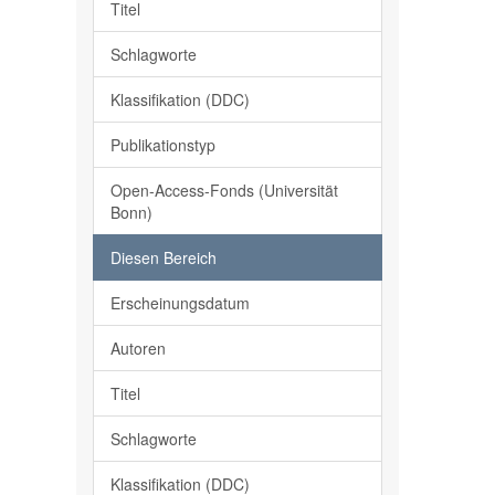
Titel
Schlagworte
Klassifikation (DDC)
Publikationstyp
Open-Access-Fonds (Universität
Bonn)
Diesen Bereich
Erscheinungsdatum
Autoren
Titel
Schlagworte
Klassifikation (DDC)