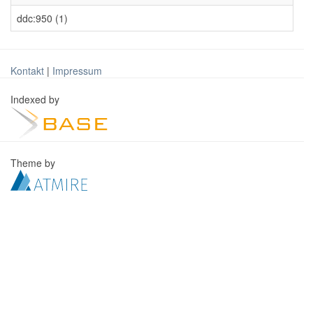
ddc:950 (1)
Kontakt
|
Impressum
Indexed by
Theme by