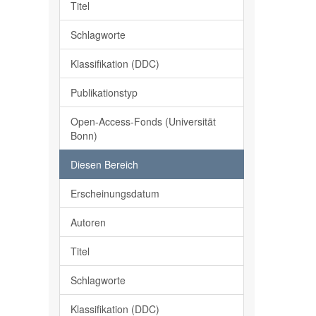
Titel
Schlagworte
Klassifikation (DDC)
Publikationstyp
Open-Access-Fonds (Universität
Bonn)
Diesen Bereich
Erscheinungsdatum
Autoren
Titel
Schlagworte
Klassifikation (DDC)