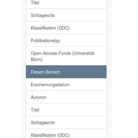
Titel
Schlagworte
Klassifikation (DDC)
Publikationstyp
Open-Access-Fonds (Universität
Bonn)
Diesen Bereich
Erscheinungsdatum
Autoren
Titel
Schlagworte
Klassifikation (DDC)