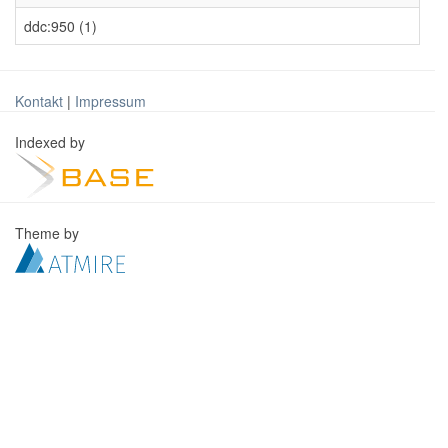
ddc:950 (1)
Kontakt
|
Impressum
Indexed by
Theme by