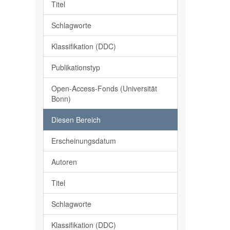
Titel
Schlagworte
Klassifikation (DDC)
Publikationstyp
Open-Access-Fonds (Universität
Bonn)
Diesen Bereich
Erscheinungsdatum
Autoren
Titel
Schlagworte
Klassifikation (DDC)