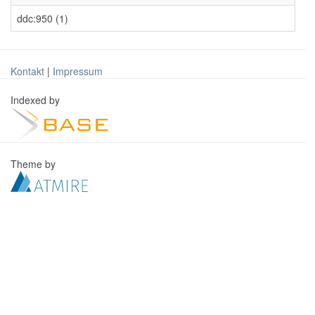
ddc:950 (1)
Kontakt
|
Impressum
Indexed by
Theme by