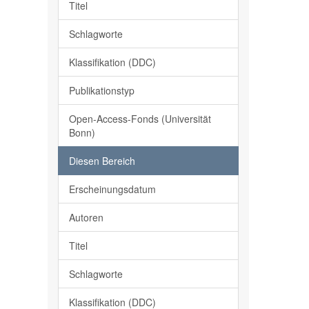
Titel
Schlagworte
Klassifikation (DDC)
Publikationstyp
Open-Access-Fonds (Universität
Bonn)
Diesen Bereich
Erscheinungsdatum
Autoren
Titel
Schlagworte
Klassifikation (DDC)