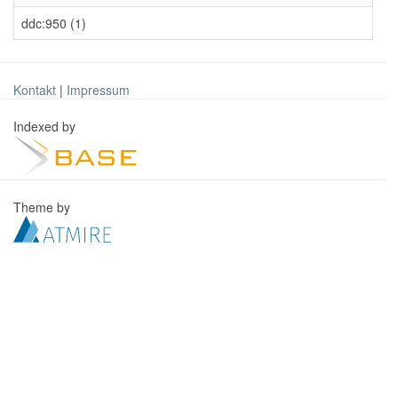
ddc:950 (1)
Kontakt
|
Impressum
Indexed by
Theme by