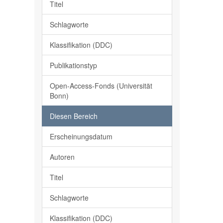
Titel
Schlagworte
Klassifikation (DDC)
Publikationstyp
Open-Access-Fonds (Universität
Bonn)
Diesen Bereich
Erscheinungsdatum
Autoren
Titel
Schlagworte
Klassifikation (DDC)