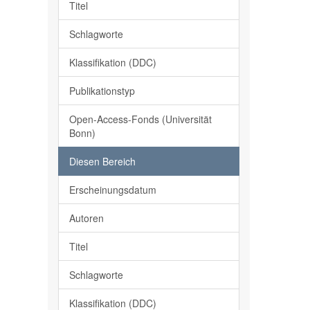
Titel
Schlagworte
Klassifikation (DDC)
Publikationstyp
Open-Access-Fonds (Universität
Bonn)
Diesen Bereich
Erscheinungsdatum
Autoren
Titel
Schlagworte
Klassifikation (DDC)