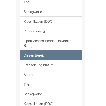
Titel
Schlagworte
Klassifikation (DDC)
Publikationstyp
Open-Access-Fonds (Universität
Bonn)
Diesen Bereich
Erscheinungsdatum
Autoren
Titel
Schlagworte
Klassifikation (DDC)