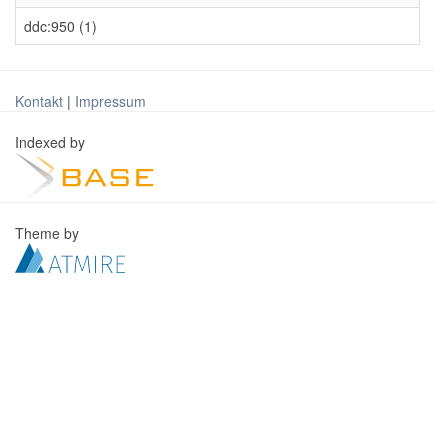
ddc:950 (1)
Kontakt
|
Impressum
Indexed by
Theme by