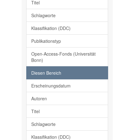
Titel
Schlagworte
Klassifikation (DDC)
Publikationstyp
Open-Access-Fonds (Universität
Bonn)
Diesen Bereich
Erscheinungsdatum
Autoren
Titel
Schlagworte
Klassifikation (DDC)