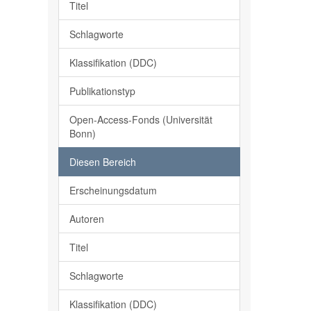
Titel
Schlagworte
Klassifikation (DDC)
Publikationstyp
Open-Access-Fonds (Universität
Bonn)
Diesen Bereich
Erscheinungsdatum
Autoren
Titel
Schlagworte
Klassifikation (DDC)