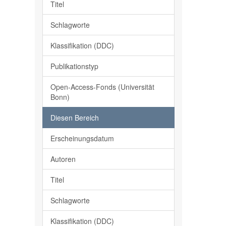
Titel
Schlagworte
Klassifikation (DDC)
Publikationstyp
Open-Access-Fonds (Universität
Bonn)
Diesen Bereich
Erscheinungsdatum
Autoren
Titel
Schlagworte
Klassifikation (DDC)