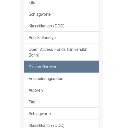
Titel
Schlagworte
Klassifikation (DDC)
Publikationstyp
Open-Access-Fonds (Universität
Bonn)
Diesen Bereich
Erscheinungsdatum
Autoren
Titel
Schlagworte
Klassifikation (DDC)