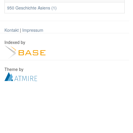
950 Geschichte Asiens (1)
Kontakt
|
Impressum
Indexed by
Theme by