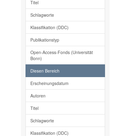
Titel
Schlagworte
Klassifikation (DDC)
Publikationstyp
Open-Access-Fonds (Universität
Bonn)
Diesen Bereich
Erscheinungsdatum
Autoren
Titel
Schlagworte
Klassifikation (DDC)