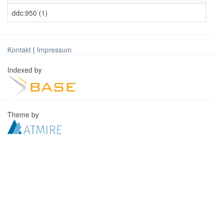
ddc:950 (1)
Kontakt
|
Impressum
Indexed by
Theme by