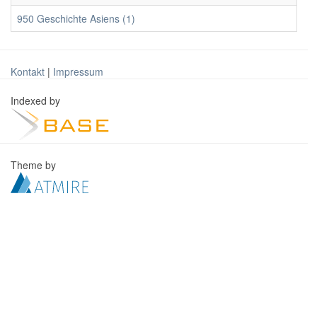
950 Geschichte Asiens (1)
Kontakt
|
Impressum
Indexed by
Theme by