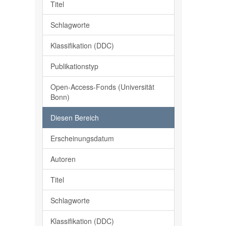
Titel
Schlagworte
Klassifikation (DDC)
Publikationstyp
Open-Access-Fonds (Universität
Bonn)
Diesen Bereich
Erscheinungsdatum
Autoren
Titel
Schlagworte
Klassifikation (DDC)