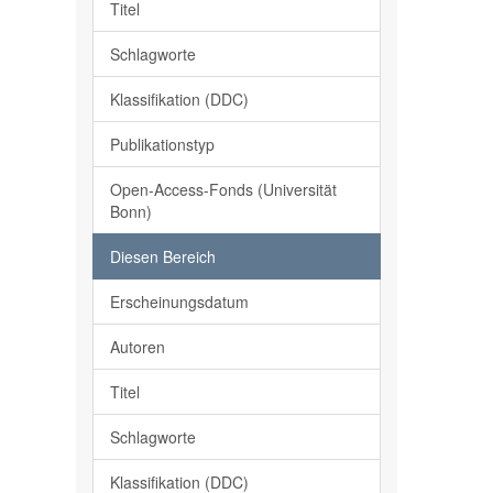
Titel
Schlagworte
Klassifikation (DDC)
Publikationstyp
Open-Access-Fonds (Universität
Bonn)
Diesen Bereich
Erscheinungsdatum
Autoren
Titel
Schlagworte
Klassifikation (DDC)