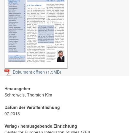
Dokument öffnen (1.5MB)
Herausgeber
Schreiweis, Thorsten Kim
Datum der Veröffentlichung
07.2013
Verlag / herausgebende Einrichtung
Center for European Integration Studies (ZEI)