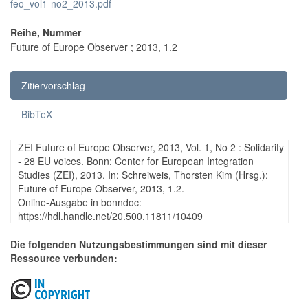
feo_vol1-no2_2013.pdf
Reihe, Nummer
Future of Europe Observer ; 2013, 1.2
Zitiervorschlag
BibTeX
ZEI Future of Europe Observer, 2013, Vol. 1, No 2 : Solidarity
- 28 EU voices. Bonn: Center for European Integration
Studies (ZEI), 2013. In: Schreiweis, Thorsten Kim (Hrsg.):
Future of Europe Observer, 2013, 1.2.
Online-Ausgabe in bonndoc:
https://hdl.handle.net/20.500.11811/10409
Die folgenden Nutzungsbestimmungen sind mit dieser
Ressource verbunden: