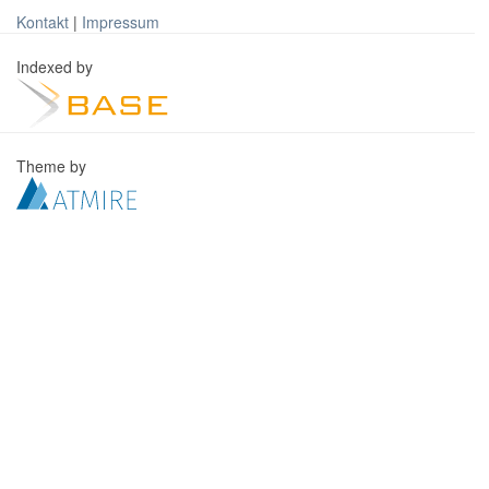
Kontakt
|
Impressum
Indexed by
Theme by