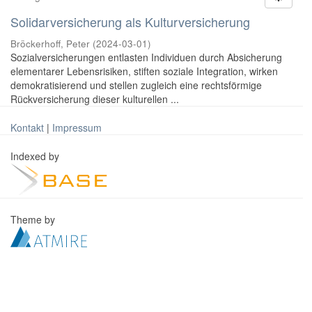
Solidarversicherung als Kulturversicherung
Bröckerhoff, Peter
(
2024-03-01
)
Sozialversicherungen entlasten Individuen durch Absicherung
elementarer Lebensrisiken, stiften soziale Integration, wirken
demokratisierend und stellen zugleich eine rechtsförmige
Rückversicherung dieser kulturellen ...
Kontakt
|
Impressum
Indexed by
Theme by