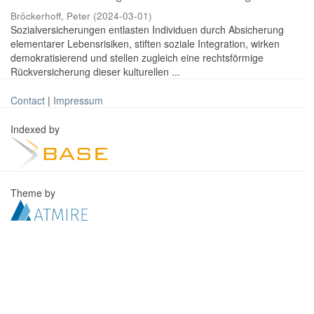
Bröckerhoff, Peter
(
2024-03-01
)
Sozialversicherungen entlasten Individuen durch Absicherung
elementarer Lebensrisiken, stiften soziale Integration, wirken
demokratisierend und stellen zugleich eine rechtsförmige
Rückversicherung dieser kulturellen ...
Contact
|
Impressum
Indexed by
Theme by