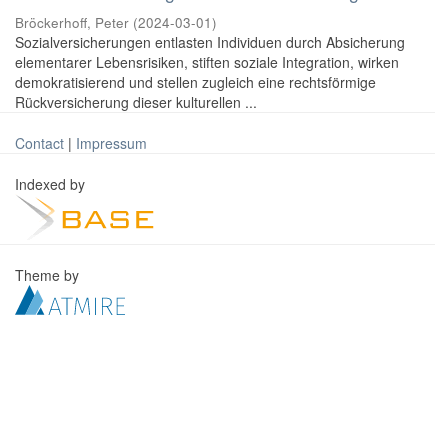
Bröckerhoff, Peter
(
2024-03-01
)
Sozialversicherungen entlasten Individuen durch Absicherung
elementarer Lebensrisiken, stiften soziale Integration, wirken
demokratisierend und stellen zugleich eine rechtsförmige
Rückversicherung dieser kulturellen ...
Contact
|
Impressum
Indexed by
Theme by