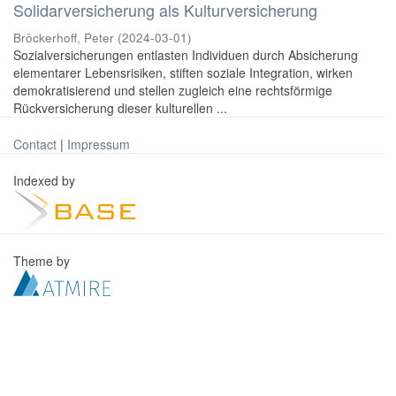
Solidarversicherung als Kulturversicherung
Bröckerhoff, Peter
(
2024-03-01
)
Sozialversicherungen entlasten Individuen durch Absicherung
elementarer Lebensrisiken, stiften soziale Integration, wirken
demokratisierend und stellen zugleich eine rechtsförmige
Rückversicherung dieser kulturellen ...
Contact
|
Impressum
Indexed by
Theme by