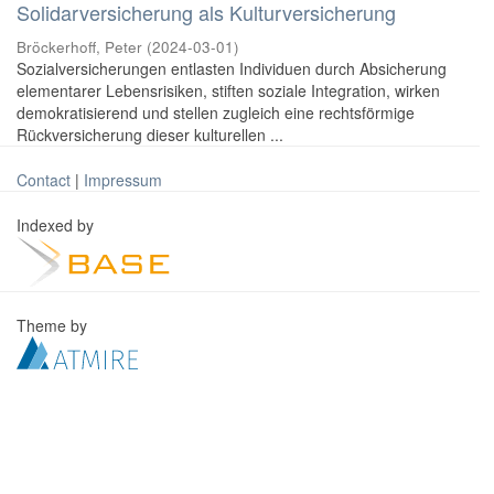
Solidarversicherung als Kulturversicherung
Bröckerhoff, Peter
(
2024-03-01
)
Sozialversicherungen entlasten Individuen durch Absicherung
elementarer Lebensrisiken, stiften soziale Integration, wirken
demokratisierend und stellen zugleich eine rechtsförmige
Rückversicherung dieser kulturellen ...
Contact
|
Impressum
Indexed by
Theme by