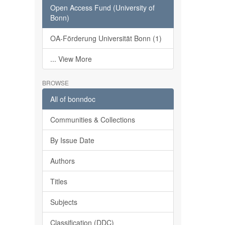
Open Access Fund (University of
Bonn)
OA-Förderung Universität Bonn (1)
... View More
BROWSE
All of bonndoc
Communities & Collections
By Issue Date
Authors
Titles
Subjects
Classification (DDC)