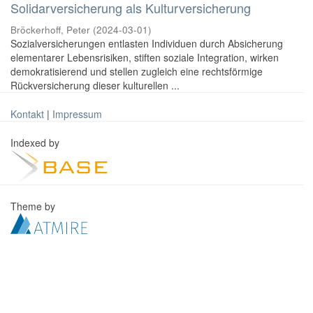
Solidarversicherung als Kulturversicherung
Bröckerhoff, Peter
(
2024-03-01
)
Sozialversicherungen entlasten Individuen durch Absicherung
elementarer Lebensrisiken, stiften soziale Integration, wirken
demokratisierend und stellen zugleich eine rechtsförmige
Rückversicherung dieser kulturellen ...
Kontakt
|
Impressum
Indexed by
Theme by