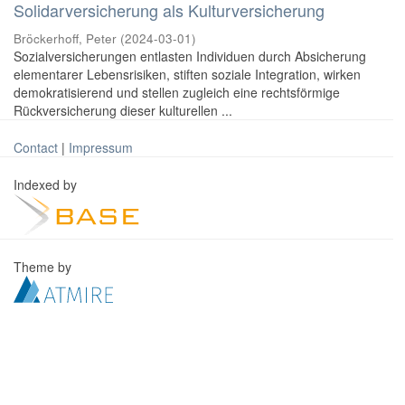
Solidarversicherung als Kulturversicherung
Bröckerhoff, Peter
(
2024-03-01
)
Sozialversicherungen entlasten Individuen durch Absicherung
elementarer Lebensrisiken, stiften soziale Integration, wirken
demokratisierend und stellen zugleich eine rechtsförmige
Rückversicherung dieser kulturellen ...
Contact
|
Impressum
Indexed by
Theme by