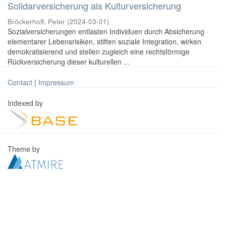
Solidarversicherung als Kulturversicherung
Bröckerhoff, Peter
(
2024-03-01
)
Sozialversicherungen entlasten Individuen durch Absicherung
elementarer Lebensrisiken, stiften soziale Integration, wirken
demokratisierend und stellen zugleich eine rechtsförmige
Rückversicherung dieser kulturellen ...
Contact
|
Impressum
Indexed by
Theme by